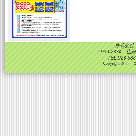
株式会社
〒990-2334 
TEL:023-688
Copyright © カーコ