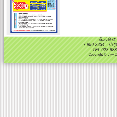
株式会社
〒990-2334 
TEL:023-688
Copyright © カーコ