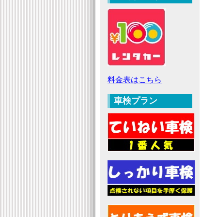
料金表はこちら
車検プラン