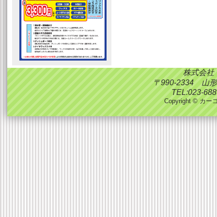
株式会社
〒990-2334 
TEL:023-688
Copyright © カーコ