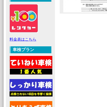
料金表はこちら
車検プラン