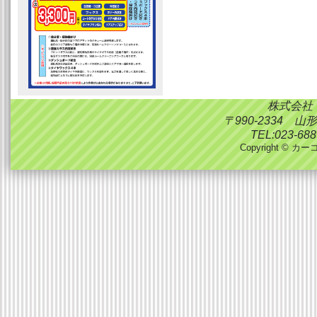
株式会社
〒990-2334 
TEL:023-688
Copyright © カーコ