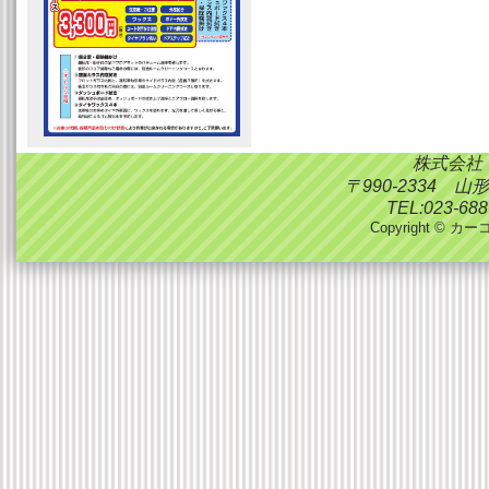
株式会社
〒990-2334 
TEL:023-688
Copyright © カーコ