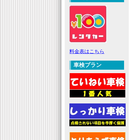
料金表はこちら
車検プラン