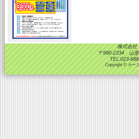
株式会社
〒990-2334 
TEL:023-688
Copyright © カーコ