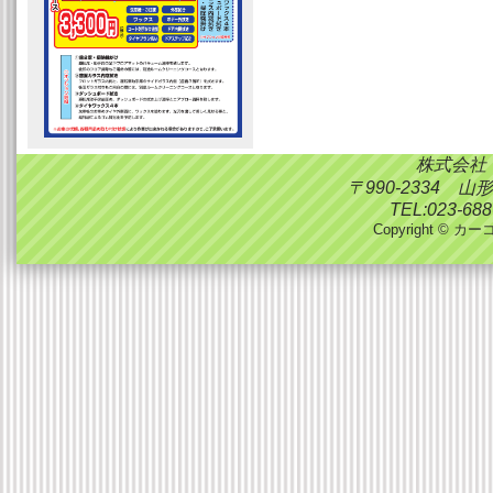
株式会社
〒990-2334 
TEL:023-688
Copyright © カーコ