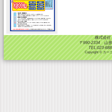
株式会社
〒990-2334 
TEL:023-688
Copyright © カーコ