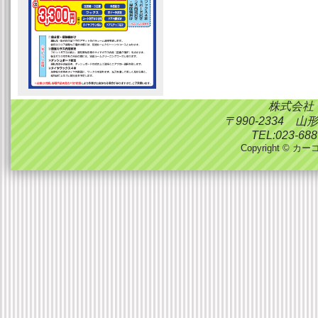
株式会社
〒990-2334 
TEL:023-688
Copyright © カーコ