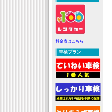
料金表はこちら
車検プラン