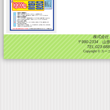
株式会社
〒990-2334 
TEL:023-688
Copyright © カーコ