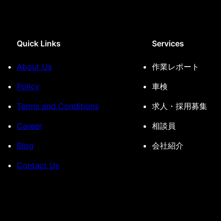
Quick Links
Services
About Us
作業レポート
Policy
車検
Terms and Conditions
求人・採用募集
Career
相談員
Blog
会社紹介
Contact Us