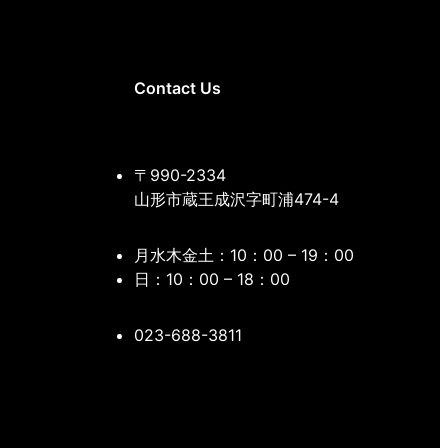
Contact Us
〒990-2334
山形市蔵王成沢字町浦474-4
月水木金土：10：00 – 19：00
日：10：00 – 18：00
023-688-3811