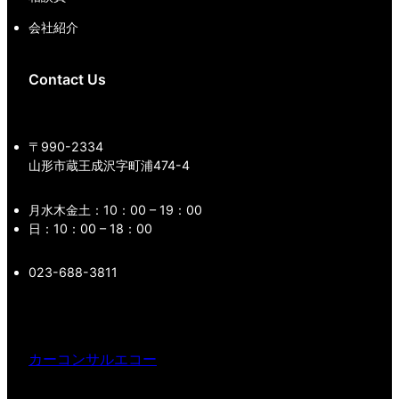
会社紹介
Contact Us
〒990-2334
山形市蔵王成沢字町浦474-4
月水木金土：10：00 – 19：00
日：10：00 – 18：00
023-688-3811
カーコンサルエコー