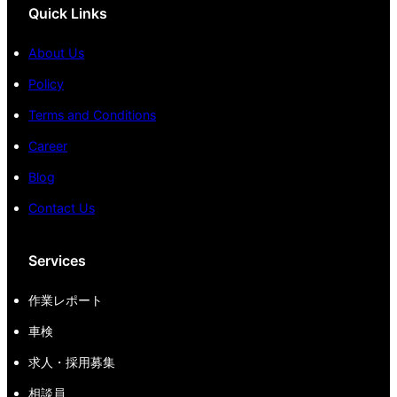
Quick Links
About Us
Policy
Terms and Conditions
Career
Blog
Contact Us
Services
作業レポート
車検
求人・採用募集
相談員