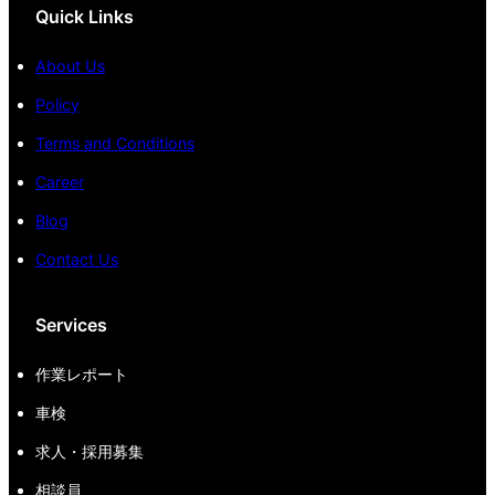
Quick Links
About Us
Policy
Terms and Conditions
Career
Blog
Contact Us
Services
作業レポート
車検
求人・採用募集
相談員