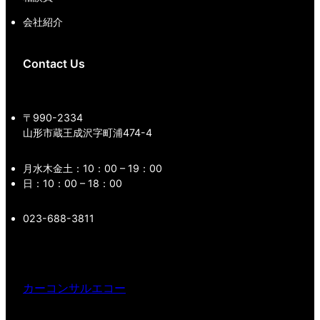
会社紹介
Contact Us
〒990-2334
山形市蔵王成沢字町浦474-4
月水木金土：10：00 – 19：00
日：10：00 – 18：00
023-688-3811
カーコンサルエコー