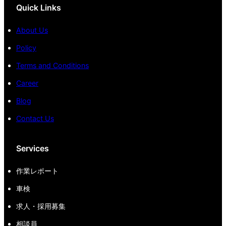
Quick Links
About Us
Policy
Terms and Conditions
Career
Blog
Contact Us
Services
作業レポート
車検
求人・採用募集
相談員