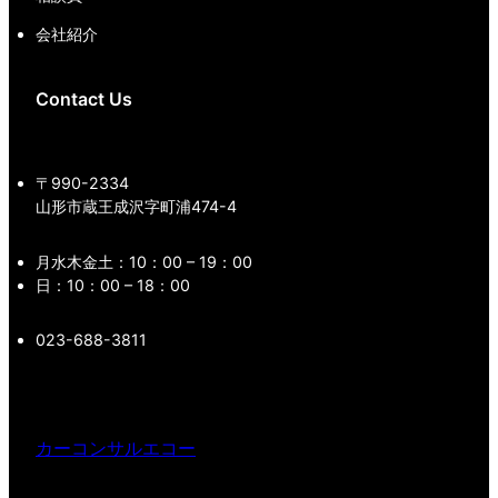
会社紹介
Contact Us
〒990-2334
山形市蔵王成沢字町浦474-4
月水木金土：10：00 – 19：00
日：10：00 – 18：00
023-688-3811
カーコンサルエコー