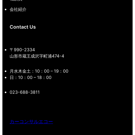
会社紹介
Contact Us
〒990-2334
山形市蔵王成沢字町浦474-4
月水木金土：10：00 – 19：00
日：10：00 – 18：00
023-688-3811
カーコンサルエコー