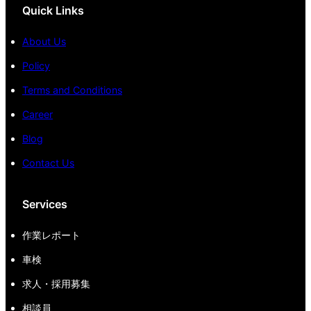
Quick Links
About Us
Policy
Terms and Conditions
Career
Blog
Contact Us
Services
作業レポート
車検
求人・採用募集
相談員