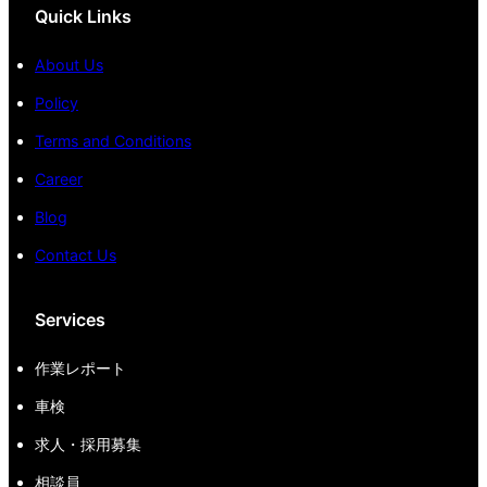
Quick Links
About Us
Policy
Terms and Conditions
Career
Blog
Contact Us
Services
作業レポート
車検
求人・採用募集
相談員