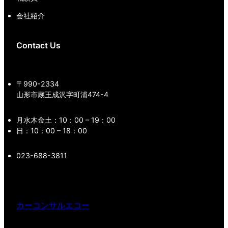
会社紹介
Contact Us
〒990-2334
山形市蔵王成沢字町浦474-4
月水木金土：10：00 – 19：00
日：10：00 – 18：00
023-688-3811
カーコンサルエコー