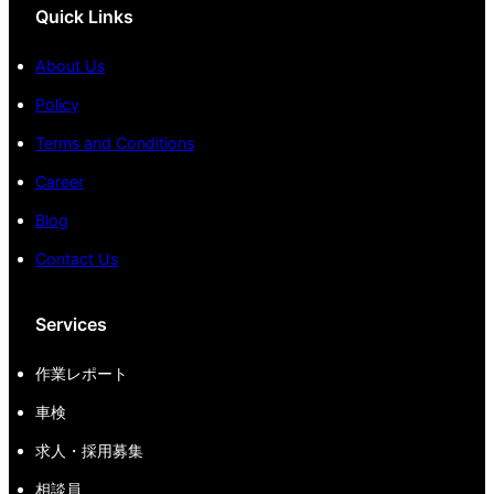
Quick Links
About Us
Policy
Terms and Conditions
Career
Blog
Contact Us
Services
作業レポート
車検
求人・採用募集
相談員