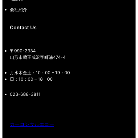
会社紹介
Contact Us
〒990-2334
山形市蔵王成沢字町浦474-4
月水木金土：10：00 – 19：00
日：10：00 – 18：00
023-688-3811
カーコンサルエコー