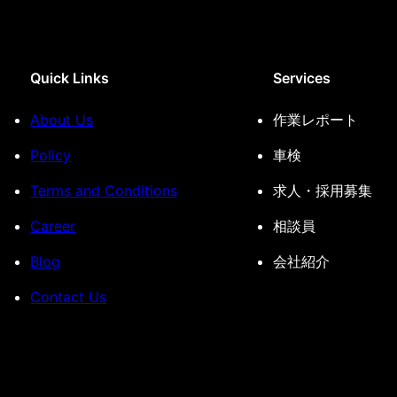
Quick Links
Services
About Us
作業レポート
Policy
車検
Terms and Conditions
求人・採用募集
Career
相談員
Blog
会社紹介
Contact Us