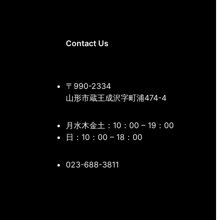
Contact Us
〒990-2334
山形市蔵王成沢字町浦474-4
月水木金土：10：00 – 19：00
日：10：00 – 18：00
023-688-3811