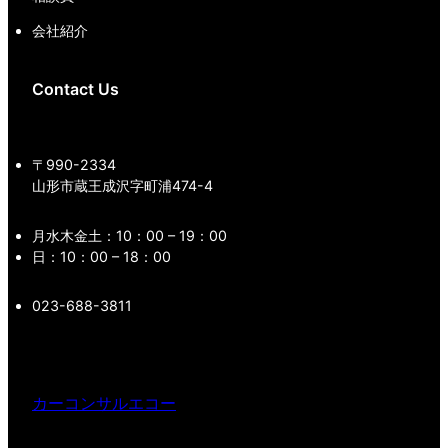
会社紹介
Contact Us
〒990-2334
山形市蔵王成沢字町浦474-4
月水木金土：10：00 – 19：00
日：10：00 – 18：00
023-688-3811
カーコンサルエコー