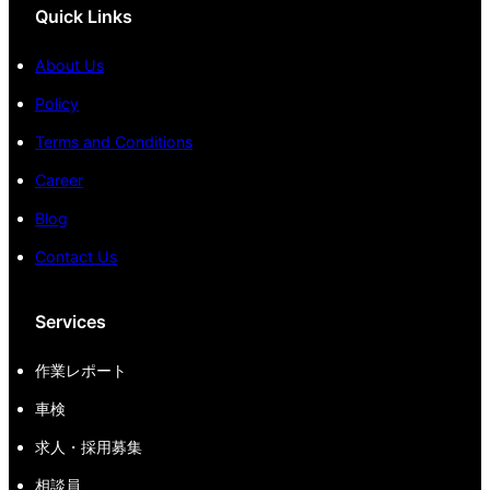
Quick Links
About Us
Policy
Terms and Conditions
Career
Blog
Contact Us
Services
作業レポート
車検
求人・採用募集
相談員