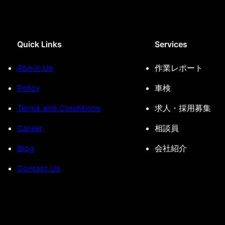
Quick Links
Services
About Us
作業レポート
Policy
車検
Terms and Conditions
求人・採用募集
Career
相談員
Blog
会社紹介
Contact Us