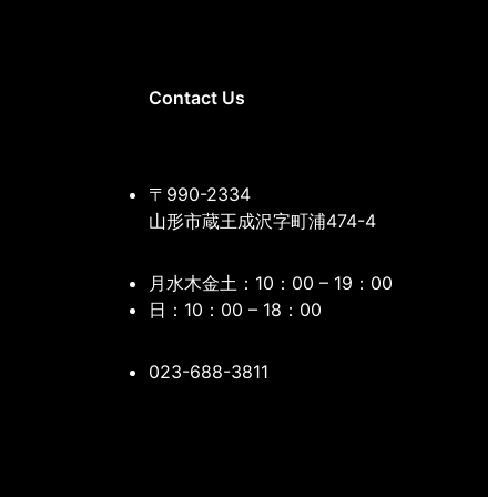
Contact Us
〒990-2334
山形市蔵王成沢字町浦474-4
月水木金土：10：00 – 19：00
日：10：00 – 18：00
023-688-3811