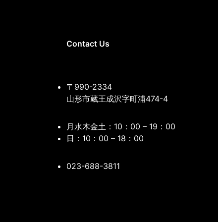
Contact Us
〒990-2334
山形市蔵王成沢字町浦474-4
月水木金土：10：00 – 19：00
日：10：00 – 18：00
023-688-3811