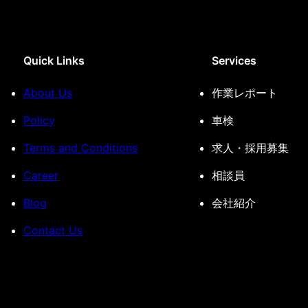
Quick Links
Services
About Us
作業レポート
Policy
車検
Terms and Conditions
求人・採用募集
Career
相談員
Blog
会社紹介
Contact Us