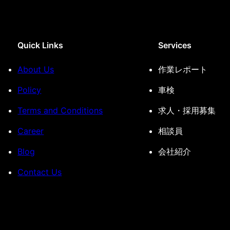
Quick Links
Services
About Us
作業レポート
Policy
車検
Terms and Conditions
求人・採用募集
Career
相談員
Blog
会社紹介
Contact Us