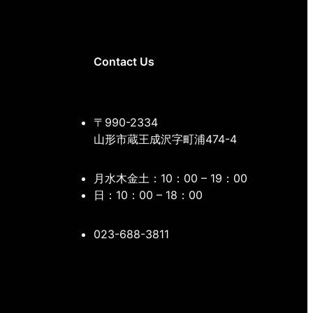
Contact Us
〒990-2334
山形市蔵王成沢字町浦474-4
月水木金土：10：00 – 19：00
日：10：00 – 18：00
023-688-3811