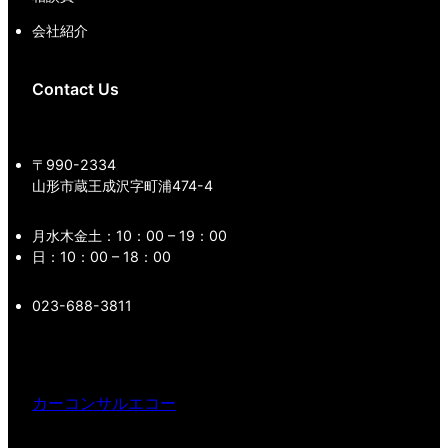
会社紹介
Contact Us
〒990-2334
山形市蔵王成沢字町浦474-4
月水木金土：10：00 – 19：00
日：10：00 – 18：00
023-688-3811
カーコンサルエコー