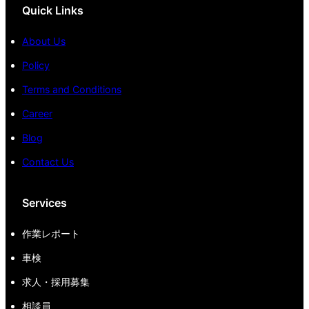
Quick Links
About Us
Policy
Terms and Conditions
Career
Blog
Contact Us
Services
作業レポート
車検
求人・採用募集
相談員