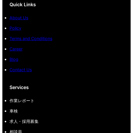
Quick Links
About Us
Policy
Terms and Conditions
Career
Blog
Contact Us
Services
作業レポート
車検
求人・採用募集
相談員