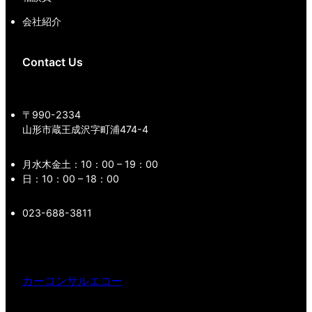
会社紹介
Contact Us
〒990-2334
山形市蔵王成沢字町浦474-4
月水木金土：10：00 – 19：00
日：10：00 – 18：00
023-688-3811
カーコンサルエコー