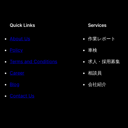
Quick Links
Services
About Us
作業レポート
Policy
車検
Terms and Conditions
求人・採用募集
Career
相談員
Blog
会社紹介
Contact Us