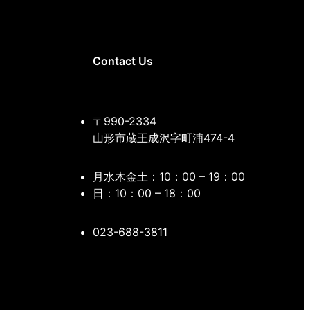
Contact Us
〒990-2334
山形市蔵王成沢字町浦474-4
月水木金土：10：00 – 19：00
日：10：00 – 18：00
023-688-3811