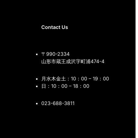
Contact Us
〒990-2334
山形市蔵王成沢字町浦474-4
月水木金土：10：00 – 19：00
日：10：00 – 18：00
023-688-3811