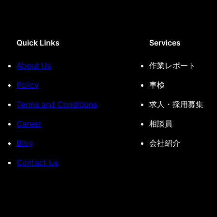
Quick Links
Services
About Us
作業レポート
Policy
車検
Terms and Conditions
求人・採用募集
Career
相談員
Blog
会社紹介
Contact Us