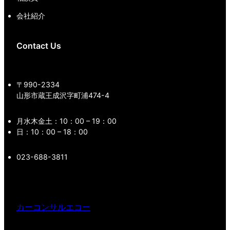
会社紹介
Contact Us
〒990-2334
山形市蔵王成沢字町浦474-4
月水木金土：10：00 – 19：00
日：10：00 – 18：00
023-688-3811
カーコンサルエコー