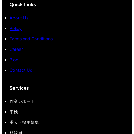
Quick Links
About Us
Policy
Terms and Conditions
Career
Blog
Contact Us
Services
作業レポート
車検
求人・採用募集
相談員