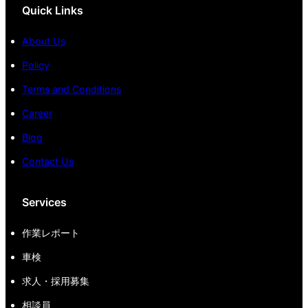
Quick Links
About Us
Policy
Terms and Conditions
Career
Blog
Contact Us
Services
作業レポート
車検
求人・採用募集
相談員