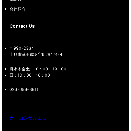
会社紹介
Contact Us
〒990-2334
山形市蔵王成沢字町浦474-4
月水木金土：10：00 – 19：00
日：10：00 – 18：00
023-688-3811
カーコンサルエコー