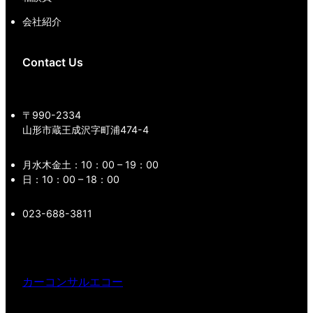
会社紹介
Contact Us
〒990-2334
山形市蔵王成沢字町浦474-4
月水木金土：10：00 – 19：00
日：10：00 – 18：00
023-688-3811
カーコンサルエコー