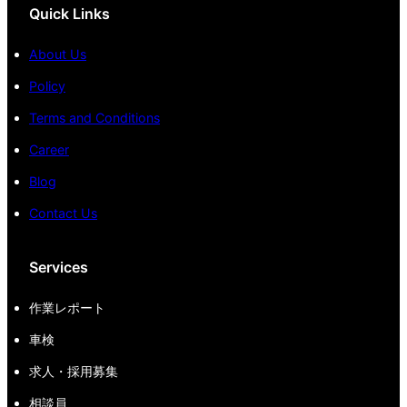
Quick Links
About Us
Policy
Terms and Conditions
Career
Blog
Contact Us
Services
作業レポート
車検
求人・採用募集
相談員