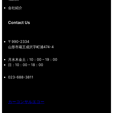
会社紹介
Contact Us
〒990-2334
山形市蔵王成沢字町浦474-4
月水木金土：10：00 – 19：00
日：10：00 – 18：00
023-688-3811
カーコンサルエコー