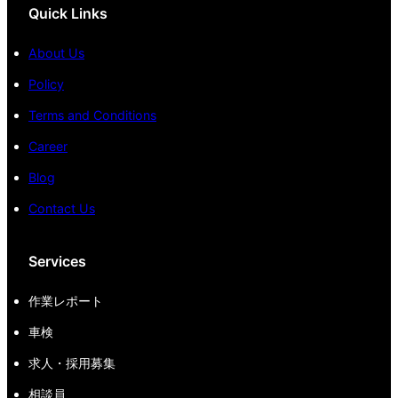
Quick Links
About Us
Policy
Terms and Conditions
Career
Blog
Contact Us
Services
作業レポート
車検
求人・採用募集
相談員