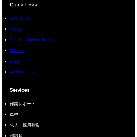
Quick Links
About Us
Policy
Terms and Conditions
Career
Blog
Contact Us
Services
作業レポート
車検
求人・採用募集
相談員