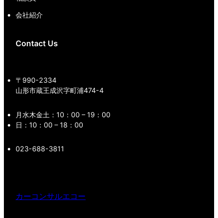
会社紹介
Contact Us
〒990-2334
山形市蔵王成沢字町浦474-4
月水木金土：10：00 – 19：00
日：10：00 – 18：00
023-688-3811
カーコンサルエコー