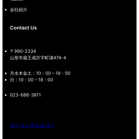
会社紹介
Contact Us
〒990-2334
山形市蔵王成沢字町浦474-4
月水木金土：10：00 – 19：00
日：10：00 – 18：00
023-688-3811
カーコンサルエコー