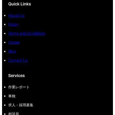
Quick Links
About Us
Policy
Terms and Conditions
Career
Blog
Contact Us
Services
作業レポート
車検
求人・採用募集
相談員