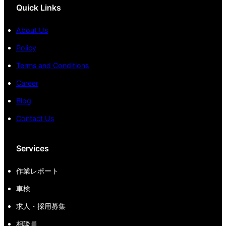
Quick Links
About Us
Policy
Terms and Conditions
Career
Blog
Contact Us
Services
作業レポート
車検
求人・採用募集
相談員