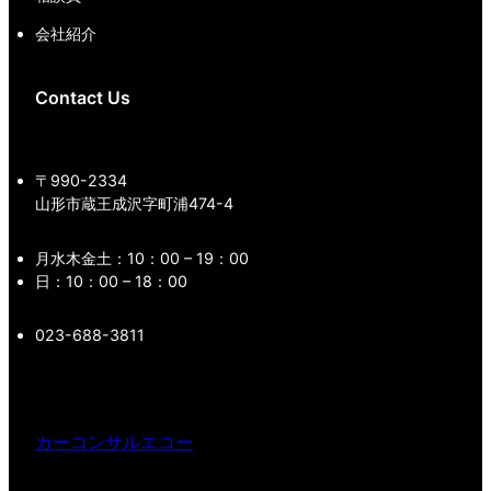
会社紹介
Contact Us
〒990-2334
山形市蔵王成沢字町浦474-4
月水木金土：10：00 – 19：00
日：10：00 – 18：00
023-688-3811
カーコンサルエコー