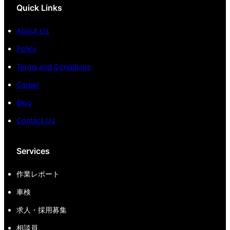
Quick Links
About Us
Policy
Terms and Conditions
Career
Blog
Contact Us
Services
作業レポート
車検
求人・採用募集
相談員