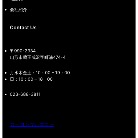
会社紹介
Contact Us
〒990-2334
山形市蔵王成沢字町浦474-4
月水木金土：10：00 – 19：00
日：10：00 – 18：00
023-688-3811
カーコンサルエコー