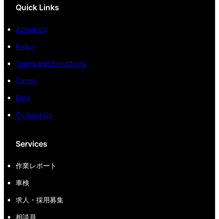
Quick Links
About Us
Policy
Terms and Conditions
Career
Blog
Contact Us
Services
作業レポート
車検
求人・採用募集
相談員