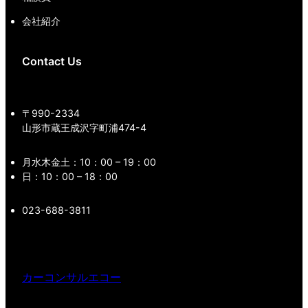
会社紹介
Contact Us
〒990-2334
山形市蔵王成沢字町浦474-4
月水木金土：10：00 – 19：00
日：10：00 – 18：00
023-688-3811
カーコンサルエコー