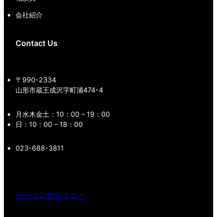
会社紹介
Contact Us
〒990-2334
山形市蔵王成沢字町浦474-4
月水木金土：10：00 – 19：00
日：10：00 – 18：00
023-688-3811
カーコンサルエコー