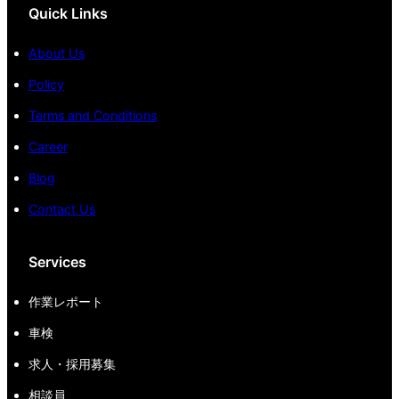
Quick Links
About Us
Policy
Terms and Conditions
Career
Blog
Contact Us
Services
作業レポート
車検
求人・採用募集
相談員