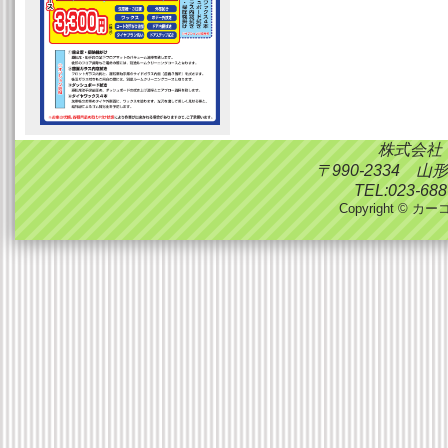
株式会社
〒990-2334 
TEL:023-688
Copyright © カーコ