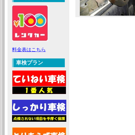
料金表はこちら
車検プラン