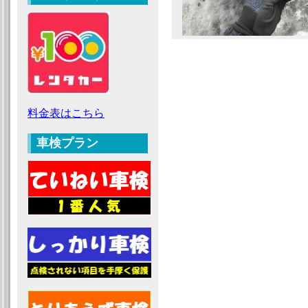
料金表はこちら
車検プラン