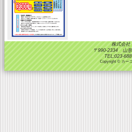
株式会社
〒990-2334 
TEL:023-688
Copyright © カーコ