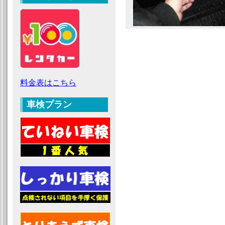
料金表はこちら
車検プラン