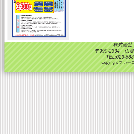
株式会社
〒990-2334 
TEL:023-688
Copyright © カーコ